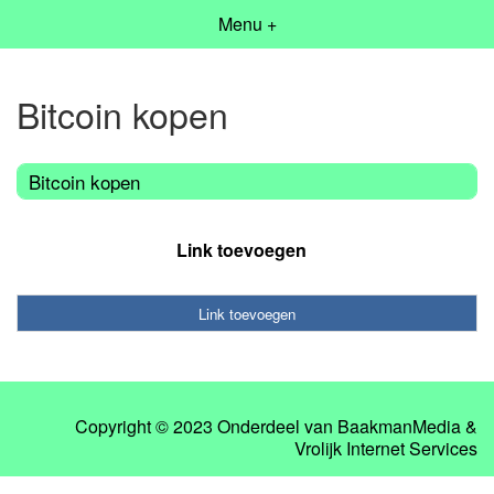
Menu +
Bitcoin kopen
Bitcoin kopen
Link toevoegen
Link toevoegen
Copyright © 2023 Onderdeel van
BaakmanMedia
&
Vrolijk Internet Services